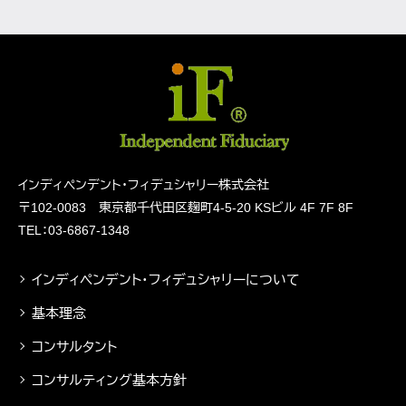
インディペンデント・フィデュシャリー株式会社
〒102-0083 東京都千代田区麹町4-5-20
KSビル 4F 7F 8F
TEL：03-6867-1348
インディペンデント・フィデュシャリーについて
基本理念
コンサルタント
コンサルティング基本方針