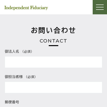
お問い合わせ
CONTACT
御法人名
（必須）
御担当者様
（必須）
郵便番号