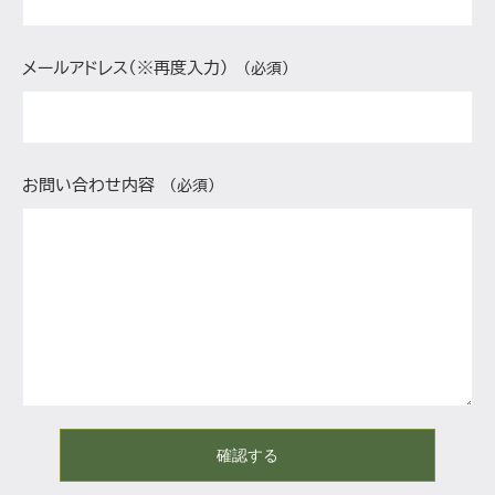
メールアドレス（※再度入力）
（必須）
お問い合わせ内容
（必須）
確認する