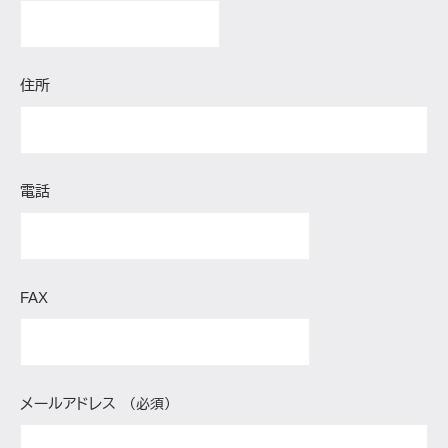
住所
電話
FAX
メールアドレス
（必須）