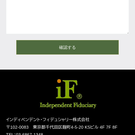
確認する
インディペンデント・フィデュシャリー株式会社
〒102-0083 東京都千代田区麹町4-5-20
KSビル 4F 7F 8F
TEL：03-6867-1348