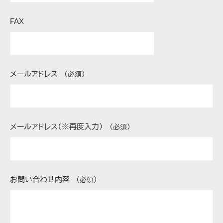
FAX
メールアドレス
（必須）
メールアドレス（※再度入力）
（必須）
お問い合わせ内容
（必須）