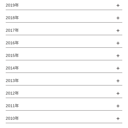
2019年
2018年
2017年
2016年
2015年
2014年
2013年
2012年
2011年
2010年