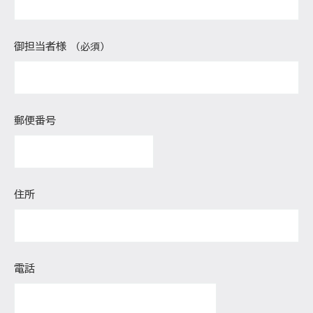
御担当者様
（必須）
郵便番号
住所
電話