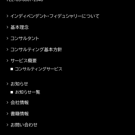
インディペンデント・フィデュシャリーについて
基本理念
コンサルタント
コンサルティング基本方針
サービス概要
コンサルティングサービス
お知らせ
お知らせ一覧
会社情報
書籍情報
お問い合わせ