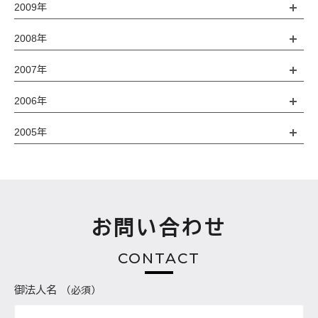
2009年
2008年
2007年
2006年
2005年
お問い合わせ
CONTACT
御法人名
（必須）