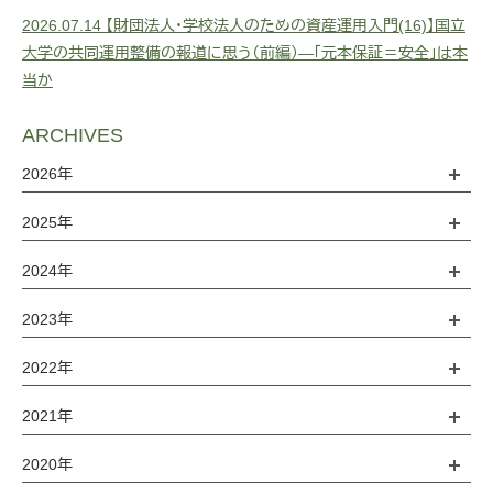
2026.07.14
【財団法人・学校法人のための資産運用入門(16)】国立
大学の共同運用整備の報道に思う（前編）―「元本保証＝安全」は本
当か
ARCHIVES
2026年
2025年
2024年
2023年
2022年
2021年
2020年