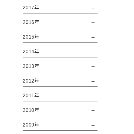
2017年
2016年
2015年
2014年
2013年
2012年
2011年
2010年
2009年