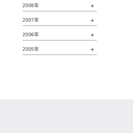
2008年
2007年
2006年
2005年