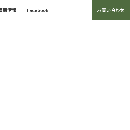
お問い合わせ
書籍情報
Facebook