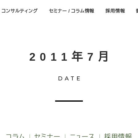
コンサルティング
セミナー / コラム情報
採用情報
2011年7月
DATE
コラム
セミナー
ニュース
採用情報