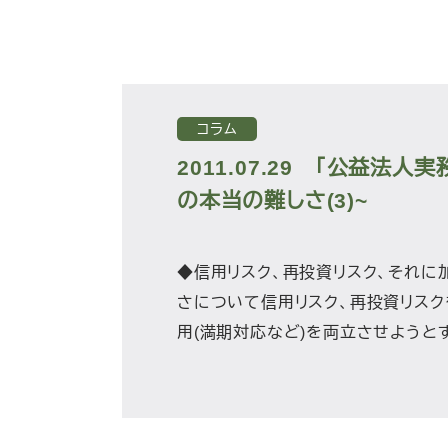
コラム
2011.07.29
「公益法人実務
の本当の難しさ(3)~
◆信用リスク、再投資リスク、それに加
さについて信用リスク、再投資リスク
用(満期対応など)を両立させようとす