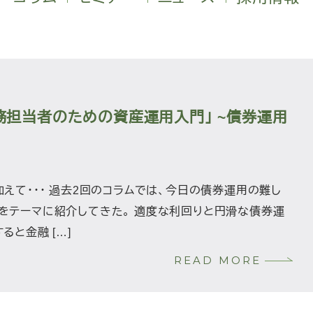
担当者のための資産運用入門」 ~債券運用
えて・・・ 過去2回のコラムでは、今日の債券運用の難し
をテーマに紹介してきた。 適度な利回りと円滑な債券運
ると金融 […]
READ MORE