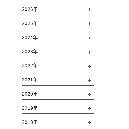
2026年
2025年
2024年
2023年
2022年
2021年
2020年
2019年
2018年