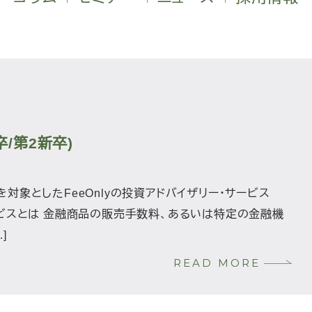
/第2新卒)
 を対象としたFeeOnlyの投資アドバイザリー・サービス
サービスとは 金融商品の販売手数料、あるいは特定の金融機
]
READ MORE