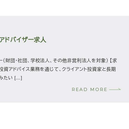
アドバイザー求人
ー（財団・社団、学校法人、その他非営利法人を対象） 【求
 投資アドバイス業務を通じて、クライアント投資家と長期
たい […]
READ MORE