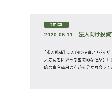
採用情報
2020.06.11
法人向け投資
【求人職種】 法人向け投資アドバイザ
人応募者に求める基礎的な信条】 1.
的な資産運用の利益を分かち合ってみ