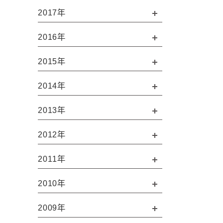
2017年
2016年
2015年
2014年
2013年
2012年
2011年
2010年
2009年