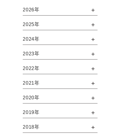
2026年
2025年
2024年
2023年
2022年
2021年
2020年
2019年
2018年