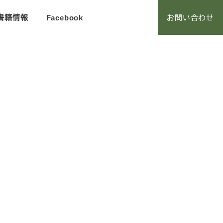
お問い合わせ
書籍情報
Facebook