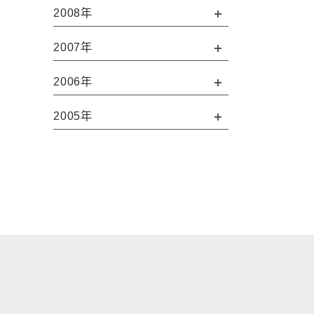
2008年
2007年
2006年
2005年