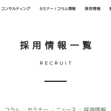
コンサルティング
セミナー / コラム情報
採用情報
採用情報一覧
RECRUIT
コラム
セミナー
ニュース
採用情報