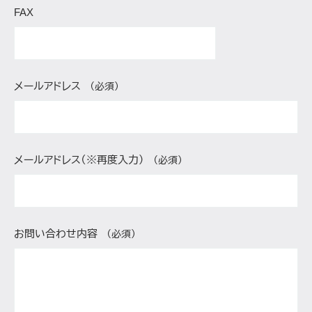
FAX
メールアドレス
（必須）
メールアドレス（※再度入力）
（必須）
お問い合わせ内容
（必須）