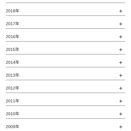
2018年
2017年
2016年
2015年
2014年
2013年
2012年
2011年
2010年
2009年