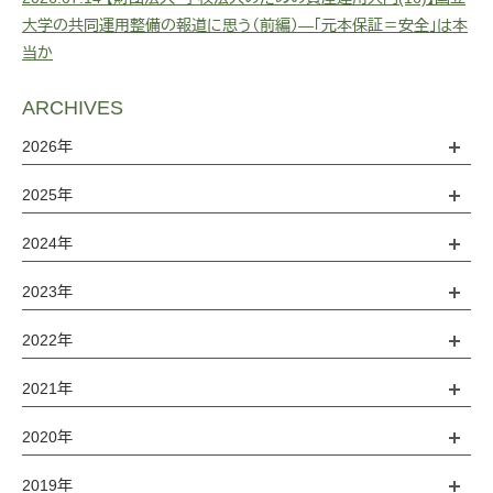
大学の共同運用整備の報道に思う（前編）―「元本保証＝安全」は本
当か
ARCHIVES
2026年
2025年
2024年
2023年
2022年
2021年
2020年
2019年