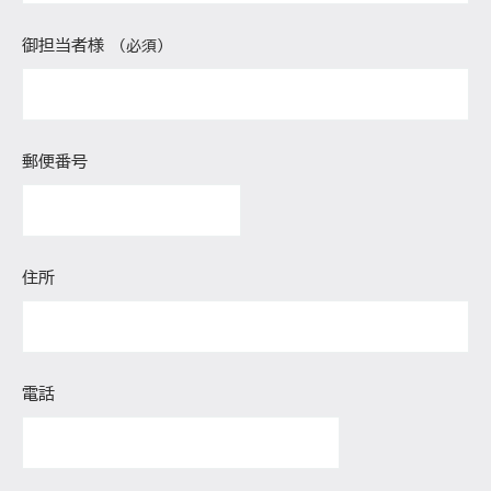
御担当者様
（必須）
郵便番号
住所
電話