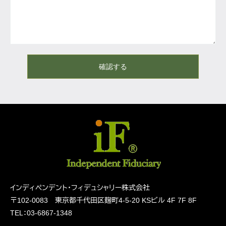
確認する
インディペンデント・フィデュシャリー株式会社
〒102-0083 東京都千代田区麹町4-5-20
KSビル 4F 7F 8F
TEL：03-6867-1348