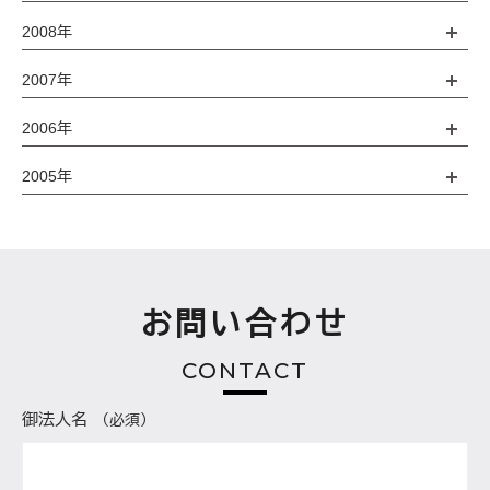
2008年
2007年
2006年
2005年
お問い合わせ
CONTACT
御法人名
（必須）