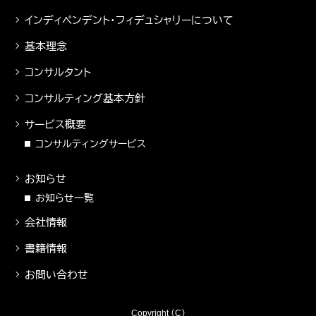
インディペンデント・フィデュシャリーについて
基本理念
コンサルタント
コンサルティング基本方針
サービス概要
コンサルティングサービス
お知らせ
お知らせ一覧
会社情報
書籍情報
お問い合わせ
Copyright （C）