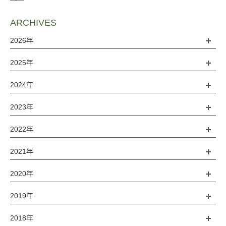
ARCHIVES
2026年
2025年
2024年
2023年
2022年
2021年
2020年
2019年
2018年