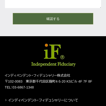
確認する
インディペンデント・フィデュシャリー株式会社
〒102-0083 東京都千代田区麹町4-5-20
KSビル 4F 7F 8F
TEL：03-6867-1348
インディペンデント・フィデュシャリーについて