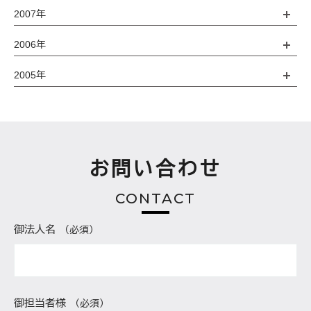
2007年
2006年
2005年
お問い合わせ
CONTACT
御法人名
（必須）
御担当者様
（必須）