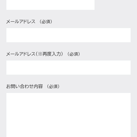
メールアドレス
（必須）
メールアドレス（※再度入力）
（必須）
お問い合わせ内容
（必須）