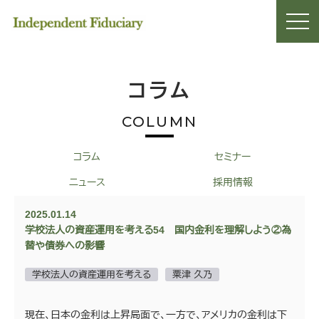
コラム
COLUMN
コラム
セミナー
ニュース
採用情報
2025.01.14
学校法人の資産運用を考える54 国内金利を理解しよう②為
替や債券への影響
学校法人の資産運用を考える
粟津 久乃
現在、日本の金利は上昇局面で、一方で、アメリカの金利は下