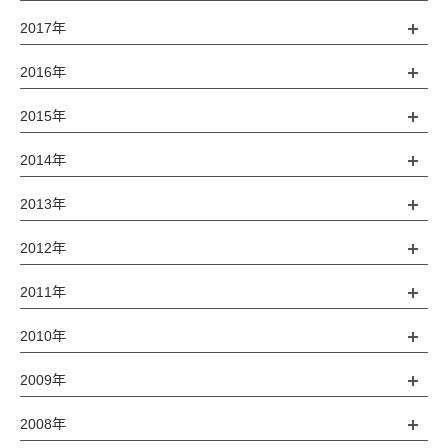
2017年
2016年
2015年
2014年
2013年
2012年
2011年
2010年
2009年
2008年