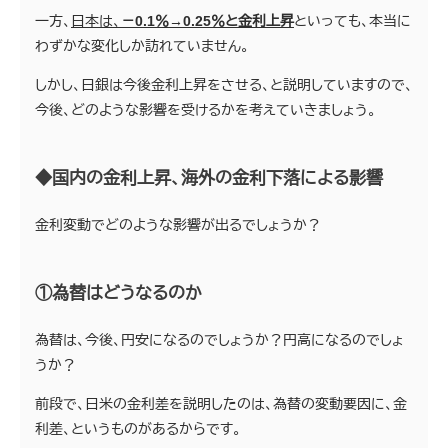
一方、
日本は、
－0.1％→0.25％と金利上昇
といっても、本当に
わずかな変化しか訪れていません。
しかし、日銀は今後金利上昇をさせる、と説明していますので、
今後、どのような影響を受けるかを考えていきましょう。
◆国内の金利上昇、海外の金利下落による影響
金利変動でどのような影響が出るでしょうか？
①為替はどうなるのか
為替は、今後、円安になるのでしょうか？円高になるのでしょ
うか？
前段で、日米の金利差を説明したのは、為替の変動要因に、金
利差、というものがあるからです。