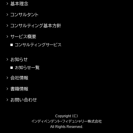
基本理念
コンサルタント
コンサルティング基本方針
サービス概要
コンサルティングサービス
お知らせ
お知らせ一覧
会社情報
書籍情報
お問い合わせ
Copyright （C）
インディペンデント・フィデュシャリー株式会社
All Rights Reserved.