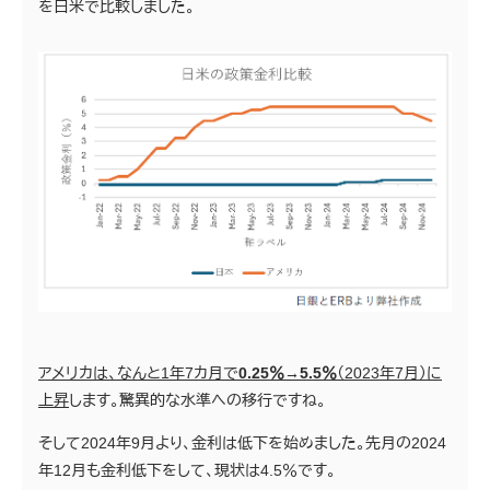
を日米で比較しました。
アメリカは、なんと1年7カ月で
0.25％→5.5％
（2023年7月）に
上昇
します。驚異的な水準への移行ですね。
そして2024年9月より、金利は低下を始めました。先月の2024
年12月も金利低下をして、現状は4.5％です。