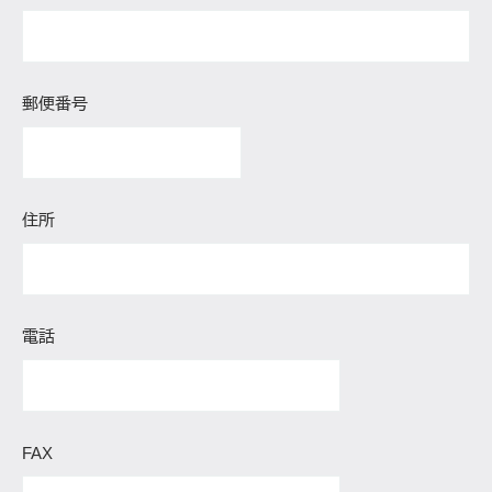
郵便番号
住所
電話
FAX