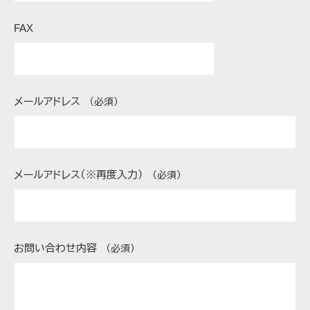
FAX
メールアドレス
（必須）
メールアドレス（※再度入力）
（必須）
お問い合わせ内容
（必須）