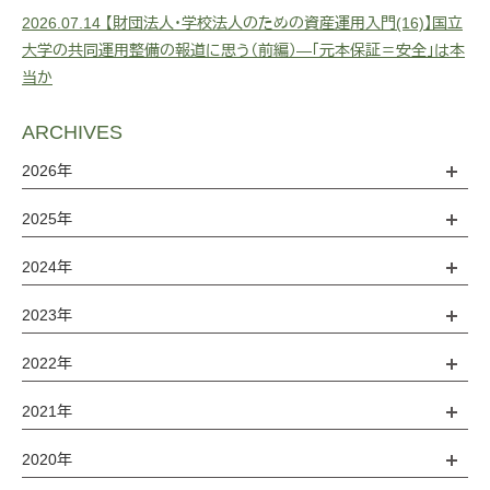
2026.07.14
【財団法人・学校法人のための資産運用入門(16)】国立
大学の共同運用整備の報道に思う（前編）―「元本保証＝安全」は本
当か
ARCHIVES
2026年
2025年
2024年
2023年
2022年
2021年
2020年