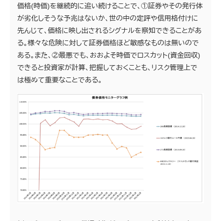
価格(時価)を継続的に追い続けることで、①証券やその発行体
が劣化しそうな予兆はないか、世の中の定評や信用格付けに
先んじて、価格に映し出されるシグナルを察知できることがあ
る。様々な危険に対して証券価格ほど敏感なものは無いので
ある。また、②最悪でも、おおよそ時価でロスカット(資金回収)
できると投資家が計算、把握しておくことも、リスク管理上で
は極めて重要なことである。