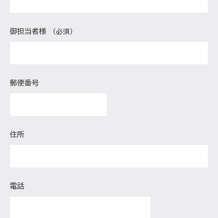
御担当者様
（必須）
郵便番号
住所
電話