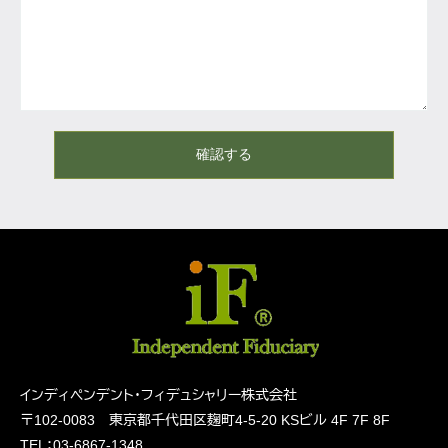
確認する
インディペンデント・フィデュシャリー株式会社
〒102-0083 東京都千代田区麹町4-5-20
KSビル 4F 7F 8F
TEL：03-6867-1348