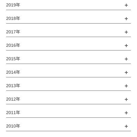
2019年
2018年
2017年
2016年
2015年
2014年
2013年
2012年
2011年
2010年