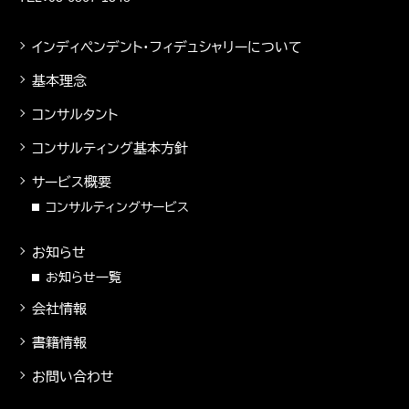
インディペンデント・フィデュシャリーについて
基本理念
コンサルタント
コンサルティング基本方針
サービス概要
コンサルティングサービス
お知らせ
お知らせ一覧
会社情報
書籍情報
お問い合わせ