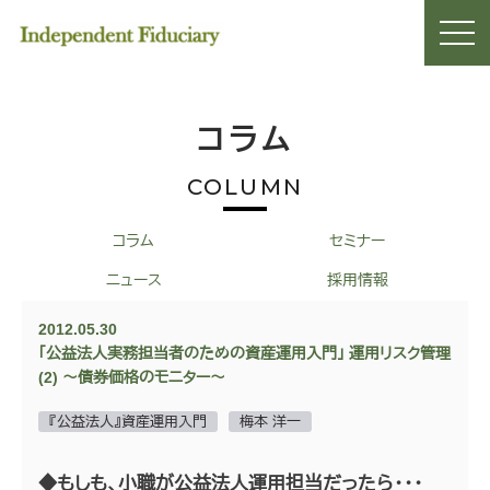
コラム
COLUMN
コラム
セミナー
ニュース
採用情報
2012.05.30
「公益法人実務担当者のための資産運用入門」 運用リスク管理
(2) ～債券価格のモニター～
『公益法人』資産運用入門
梅本 洋一
◆もしも、小職が公益法人運用担当だったら・・・