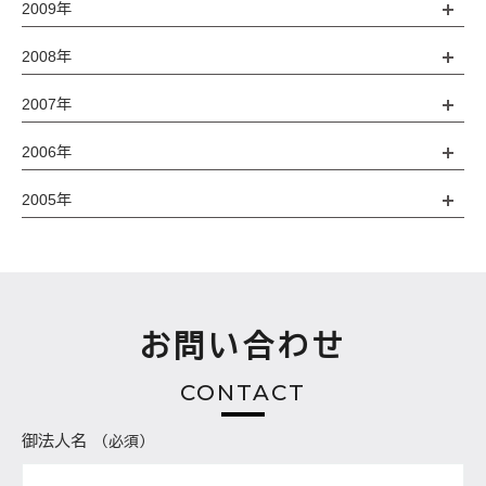
2009年
2008年
2007年
2006年
2005年
お問い合わせ
CONTACT
御法人名
（必須）