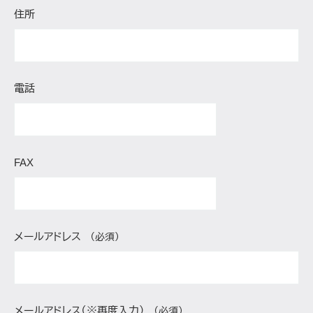
住所
電話
FAX
メールアドレス
（必須）
メールアドレス（※再度入力）
（必須）