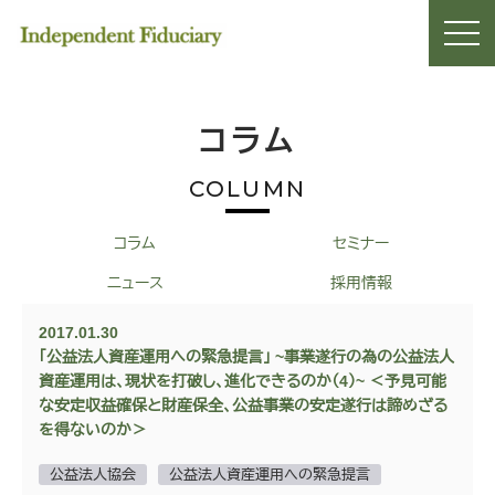
コラム
COLUMN
コラム
セミナー
ニュース
採用情報
2017.01.30
「公益法人資産運用への緊急提言」 ~事業遂行の為の公益法人
資産運用は、現状を打破し、進化できるのか（4）~ ＜予見可能
な安定収益確保と財産保全、公益事業の安定遂行は諦めざる
を得ないのか＞
公益法人協会
公益法人資産運用への緊急提言