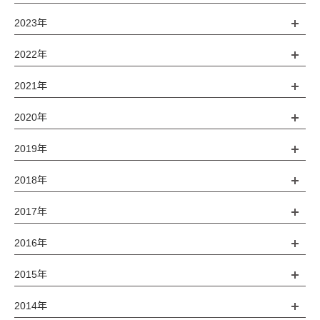
2023年
2022年
2021年
2020年
2019年
2018年
2017年
2016年
2015年
2014年