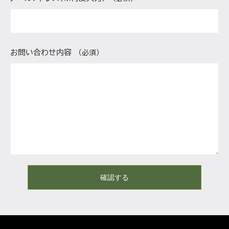
お問い合わせ内容
（必須）
確認する