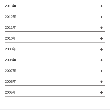
2013年
2012年
2011年
2010年
2009年
2008年
2007年
2006年
2005年