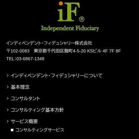
インディペンデント・フィデュシャリー株式会社
〒102-0083 東京都千代田区麹町4-5-20
KSビル 4F 7F 8F
TEL：03-6867-1348
インディペンデント・フィデュシャリーについて
基本理念
コンサルタント
コンサルティング基本方針
サービス概要
コンサルティングサービス