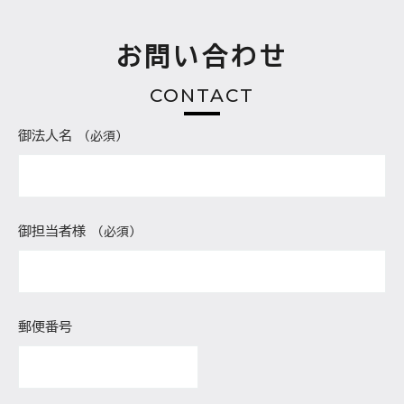
お問い合わせ
CONTACT
御法人名
（必須）
御担当者様
（必須）
郵便番号