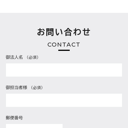
お問い合わせ
CONTACT
御法人名
（必須）
御担当者様
（必須）
郵便番号