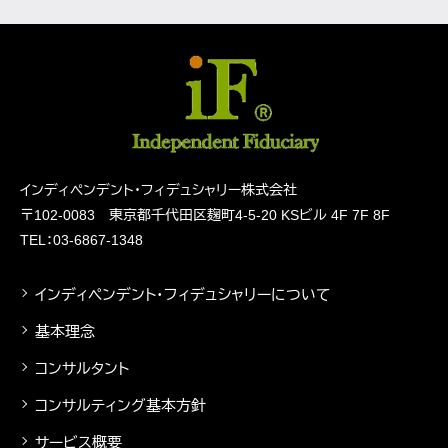
インディペンデント・フィデュシャリー株式会社
〒102-0083 東京都千代田区麹町4-5-20
KSビル 4F 7F 8F
TEL：03-6867-1348
インディペンデント・フィデュシャリーについて
基本理念
コンサルタント
コンサルティング基本方針
サービス概要