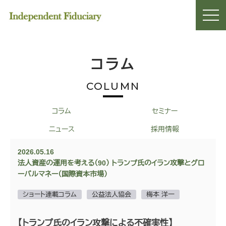
コラム
COLUMN
コラム
セミナー
ニュース
採用情報
2026.05.16
法人資産の運用を考える（90） トランプ氏のイラン攻撃とグロ
ーバルマネー（国際資本市場）
ショート連載コラム
公益法人協会
梅本 洋一
【トランプ氏のイラン攻撃による不確実性】