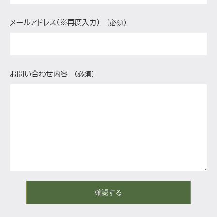
メールアドレス（※再度入力）
（必須）
お問い合わせ内容
（必須）
確認する