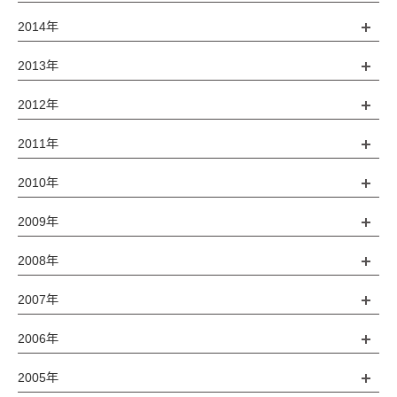
2014年
2013年
2012年
2011年
2010年
2009年
2008年
2007年
2006年
2005年