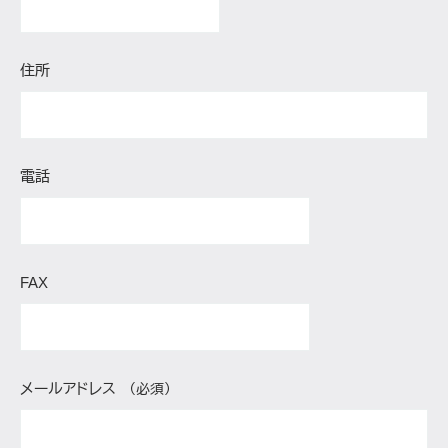
住所
電話
FAX
メールアドレス
（必須）