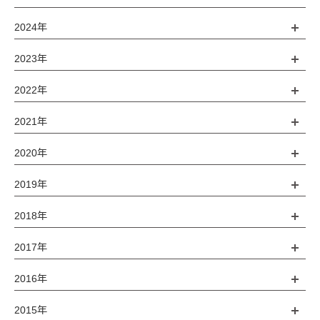
2024年
2023年
2022年
2021年
2020年
2019年
2018年
2017年
2016年
2015年