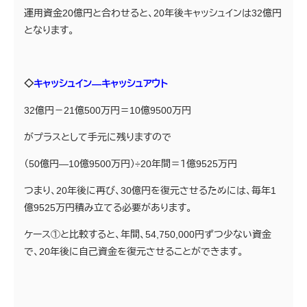
運用資金20億円と合わせると、20年後キャッシュインは32億円
となります。
◇
キャッシュイン―キャッシュアウト
32億円－21億500万円＝10億9500万円
がプラスとして手元に残りますので
（50億円―10億9500万円）÷20年間＝１億9525万円
つまり、20年後に再び、30億円を復元させるためには、毎年1
億9525万円積み立てる必要があります。
ケース①と比較すると、年間、54,750,000円ずつ少ない資金
で、20年後に自己資金を復元させることができます。