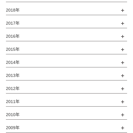
2018年
2017年
2016年
2015年
2014年
2013年
2012年
2011年
2010年
2009年