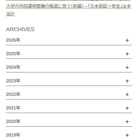
大学の共同運用整備の報道に思う（前編）―「元本保証＝安全」は本
当か
ARCHIVES
2026年
2025年
2024年
2023年
2022年
2021年
2020年
2019年