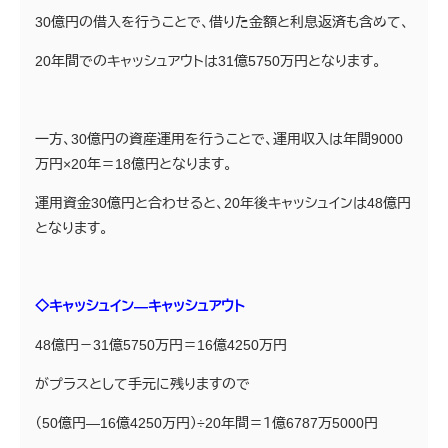
30億円の借入を行うことで、借りた金額と利息返済も含めて、
20年間でのキャッシュアウトは31億5750万円となります。
一方、30億円の資産運用を行うことで、運用収入は年間9000
万円×20年＝18億円となります。
運用資金30億円と合わせると、20年後キャッシュインは48億円
となります。
◇キャッシュイン―キャッシュアウト
48億円－31億5750万円＝16億4250万円
がプラスとして手元に残りますので
（50億円―16億4250万円）÷20年間＝１億6787万5000円