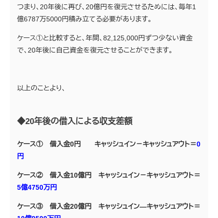
つまり、20年後に再び、20億円を復元させるためには、毎年1
億6787万5000円積み立てる必要があります。
ケース①と比較すると、年間、82,125,000円ずつ少ない資金
で、20年後に自己資金を復元させることができます。
以上のことより、
◆20年後の借入による収支差額
ケース① 借入金0円 キャッシュイン－キャッシュアウト＝
0
円
ケース② 借入金10億円 キャッシュイン－キャッシュアウト＝
5億4750万円
ケース③ 借入金20億円 キャッシュイン―キャッシュアウト＝