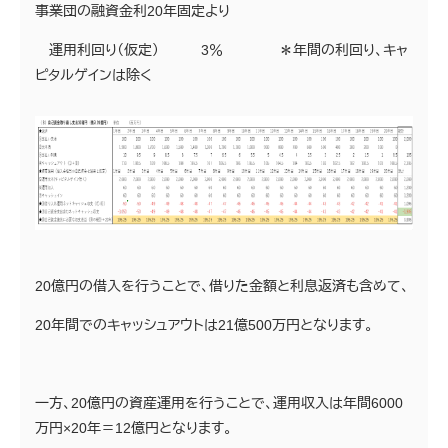
事業団の融資金利20年固定より
運用利回り（仮定） 3％ ＊年間の利回り、キャ
ピタルゲインは除く
20億円の借入を行うことで、借りた金額と利息返済も含めて、
20年間でのキャッシュアウトは21億500万円となります。
一方、20億円の資産運用を行うことで、運用収入は年間6000
万円×20年＝12億円となります。