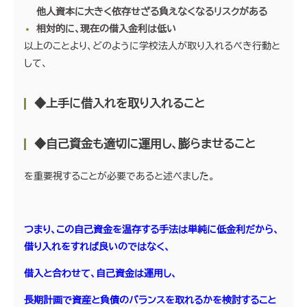
他人資本に大きく依存せざる負えなくなるリスクがある
相対的に、現在の借入金利は低い
以上のことより、どのように学校法人が取り入れるべき行動と
して、
◆上手に借入れを取り入れること
◆自己資金も適切に運用し、膨らませること
を重要視することが必要であると述べました。
つまり、この自己資金を温存する手法は単純に低金利だから、
借り入れをすれば良いのではなく、
借入と合わせて、自己資金は運用し、
長期計画で資産と負債のバランスを取れるかを検討すること