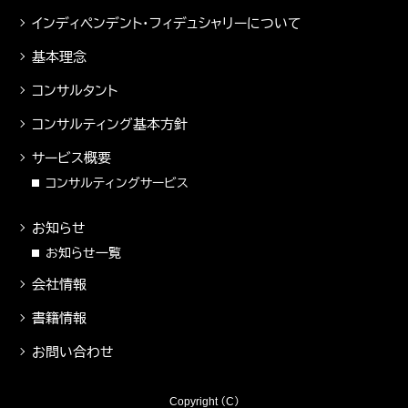
インディペンデント・フィデュシャリーについて
基本理念
コンサルタント
コンサルティング基本方針
サービス概要
コンサルティングサービス
お知らせ
お知らせ一覧
会社情報
書籍情報
お問い合わせ
Copyright （C）