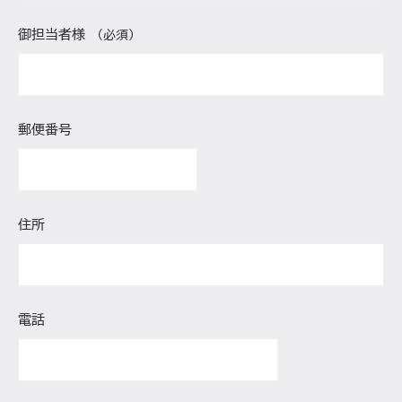
御担当者様
（必須）
郵便番号
住所
電話