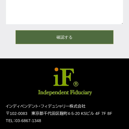
確認する
インディペンデント・フィデュシャリー株式会社
〒102-0083 東京都千代田区麹町4-5-20
KSビル 4F 7F 8F
TEL：03-6867-1348