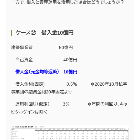
一方で、借入と資産運用を活用した場合はどうでしょうか？
ケース② 借入金10億円
建築事業費 50億円
自己資金 40億円
借入金（元金均等返済） 10億円
借入金利(固定) 0.5％ ＊2020年10月私学
事業団の融資金利20年固定より
運用利回り（仮定） 3％ ＊年間の利回り、キャ
ピタルゲインは除く