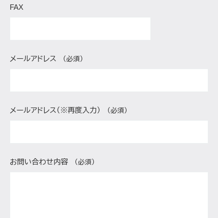
FAX
メールアドレス
（必須）
メールアドレス（※再度入力）
（必須）
お問い合わせ内容
（必須）