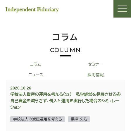
コラム
COLUMN
コラム
セミナー
ニュース
採用情報
2020.10.26
学校法人資産の運用を考える（13） 私学経営を発展させる④
自己資金を減らさず、借入と運用を実行した場合のシミュレー
ション
学校法人の資産運用を考える
粟津 久乃