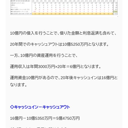
10億円の借入を行うことで、借りた金額と利息返済も含めて、
20年間でのキャッシュアウトは10億5250万円となります。
一方、10億円の資産運用を行うことで、
運用収入は年間3000万円×20年＝6億円となります。
運用資金10億円があるので、20年後キャッシュインは16億円と
なります。
◇キャッシュイン－キャッシュアウト
16億円－10億5350万円＝5億4750万円