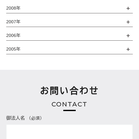
2008年
2007年
2006年
2005年
お問い合わせ
CONTACT
御法人名
（必須）