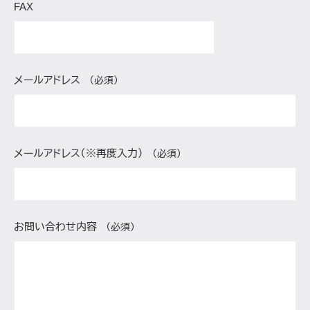
FAX
メールアドレス
（必須）
メールアドレス（※再度入力）
（必須）
お問い合わせ内容
（必須）