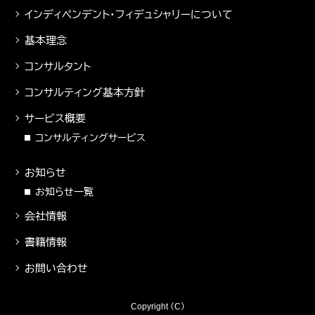
インディペンデント・フィデュシャリーについて
基本理念
コンサルタント
コンサルティング基本方針
サービス概要
コンサルティングサービス
お知らせ
お知らせ一覧
会社情報
書籍情報
お問い合わせ
Copyright （C）