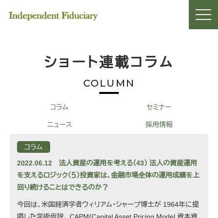
ショート連載コラム
COLUMN
コラム
セミナー
ニュース
採用情報
コラム
2022.06.12
法人資産の運用を考える（43） 法人の資産運用
を支えるロジック（５）投資家は、金融市場全体の運用成績を上
回り続けることはできるのか？
今回は、米国経済学者ウィリアム・シャープ博士が 1964年に提
唱した学術仮説、 CAPM(Capital Asset Pricing Model 資本資