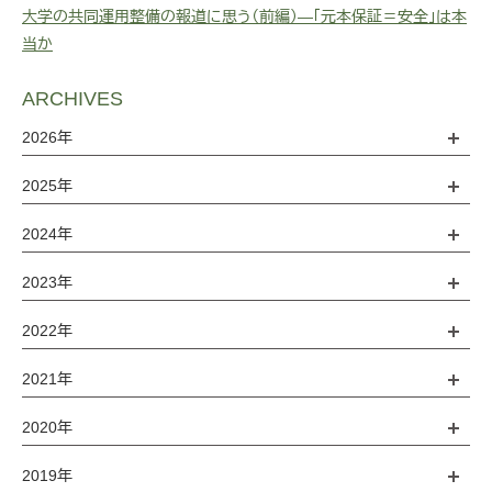
大学の共同運用整備の報道に思う（前編）―「元本保証＝安全」は本
当か
ARCHIVES
2026年
2025年
2024年
2023年
2022年
2021年
2020年
2019年