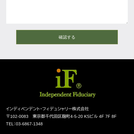
確認する
インディペンデント・フィデュシャリー株式会社
〒102-0083 東京都千代田区麹町4-5-20
KSビル 4F 7F 8F
TEL：03-6867-1348