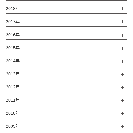
2018年
2017年
2016年
2015年
2014年
2013年
2012年
2011年
2010年
2009年