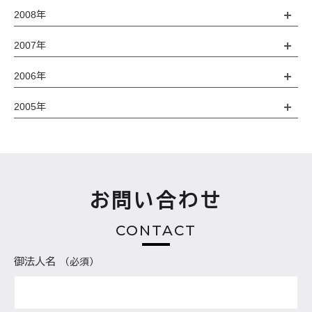
2008年
2007年
2006年
2005年
お問い合わせ
CONTACT
御法人名
（必須）