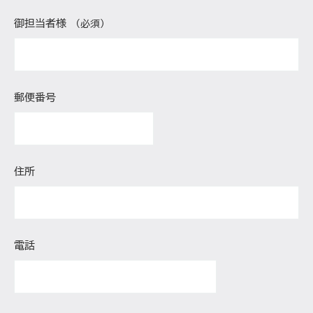
御担当者様
（必須）
郵便番号
住所
電話